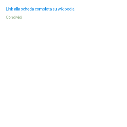
Link alla scheda completa su wikipedia
Condividi