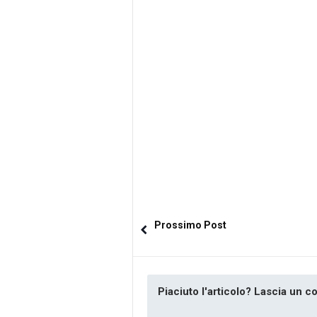
Prossimo Post
Piaciuto l'articolo? Lascia un 