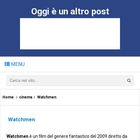
Oggi è un altro post
MENU
Home
cinema
Watchmen
Watchmen
Watchmen
è un film del genere fantastico del 2009 diretto da