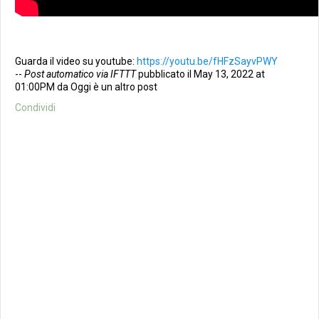
Guarda il video su youtube:
https://youtu.be/fHFzSayvPWY
--
Post automatico via IFTTT
pubblicato il May 13, 2022 at
01:00PM da Oggi è un altro post
Condividi