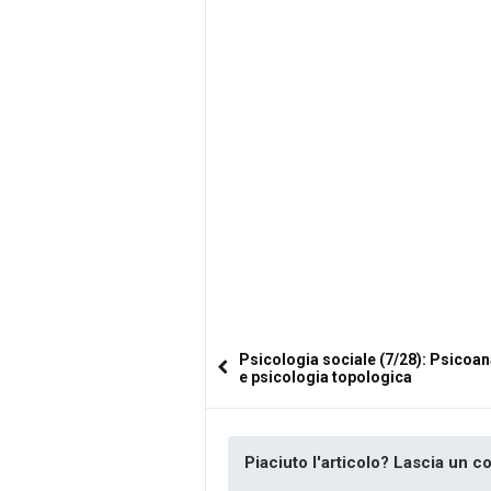
Psicologia sociale (7/28): Psicoan
e psicologia topologica
Piaciuto l'articolo? Lascia un 