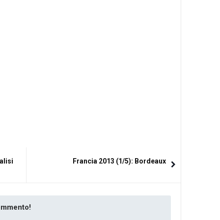
alisi
Francia 2013 (1/5): Bordeaux
commento!