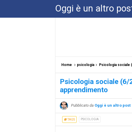
Oggi è un altro pos
Home
psicologia
Psicologia sociale
Psicologia sociale (6/
apprendimento
Pubblicato da
Oggi è un altro post
PSICOLOGIA
TAGS