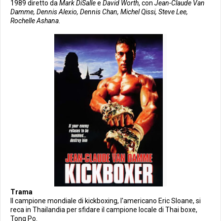
1989 diretto da
Mark DiSalle
e
David Worth
, con
Jean-Claude Van
Damme, Dennis Alexio, Dennis Chan, Michel Qissi, Steve Lee,
Rochelle Ashana
.
Trama
Il campione mondiale di kickboxing, l'americano Eric Sloane, si
reca in Thailandia per sfidare il campione locale di Thai boxe,
Tong Po.