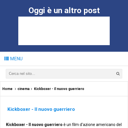
Oggi è un altro post
MENU
Home
cinema
Kickboxer - Il nuovo guerriero
Kickboxer - Il nuovo guerriero
Kickboxer - Il nuovo guerriero
è un film d'azione americano del