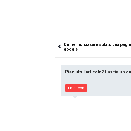
Come indicizzare subito una pagin
google
Piaciuto l'articolo? Lascia un 
Emoticon