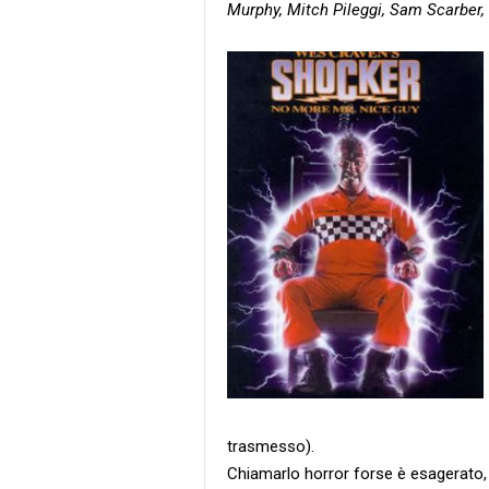
Murphy, Mitch Pileggi, Sam Scarber,
trasmesso).
Chiamarlo horror forse è esagerato, di