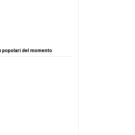
ù popolari del momento