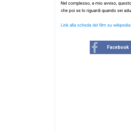
Nel complesso, a mio avviso, questo 
che poi se lo riguardi quando sei adu
Link alla scheda del film su wikipedia
Facebook