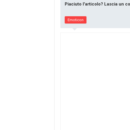
Piaciuto l'articolo? Lascia un 
Emoticon