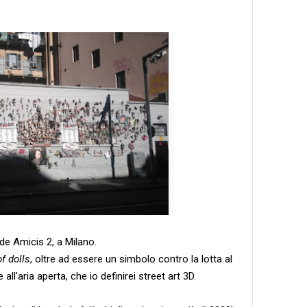
 de Amicis 2, a Milano.
f dolls
, oltre ad essere un simbolo contro la lotta al
ll'aria aperta, che io definirei street art 3D.