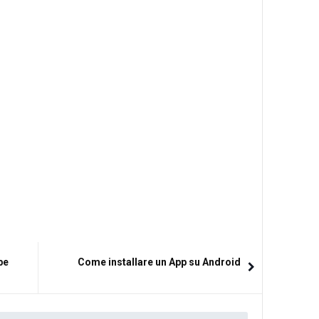
be
Come installare un App su Android