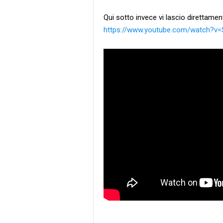
Qui sotto invece vi lascio direttament
https://www.youtube.com/watch?