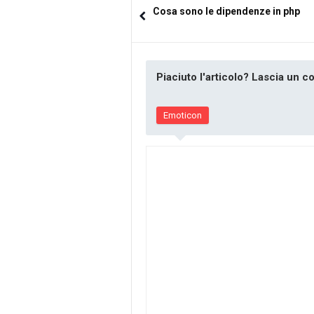
Cosa sono le dipendenze in php
Piaciuto l'articolo? Lascia un 
Emoticon