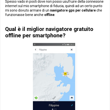
Spesso vado in posti dove non posso usufruire della connesione
internet sul mio smartphone di fiducia, quindi ad un certo punto
mi sono dovuto armare di un
navigatore gps per cellulare
che
funzionasse bene anche
offline
.
Qual è il miglior navigatore gratuito
offline per smartphone?