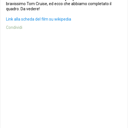
bravissimo Tom Cruise, ed ecco che abbiamo completato il
quadro. Da vedere!
Link alla scheda del film su wikipedia
Condividi