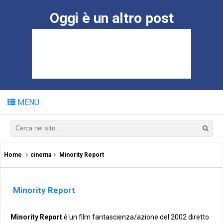
Oggi è un altro post
MENU
Home
cinema
Minority Report
Minority Report
Minority Report
è un film fantascienza/azione del 2002 diretto