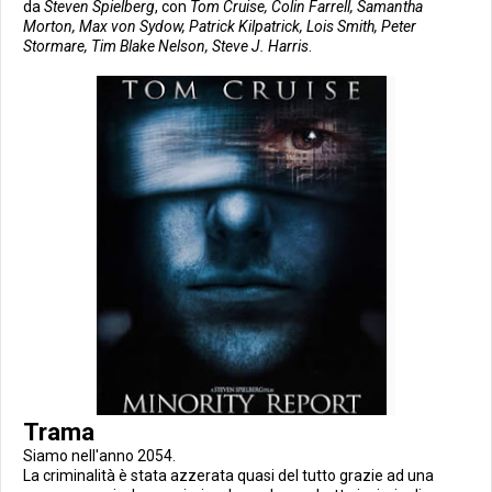
da
Steven Spielberg
, con
Tom Cruise, Colin Farrell, Samantha
Morton, Max von Sydow, Patrick Kilpatrick, Lois Smith, Peter
Stormare, Tim Blake Nelson, Steve J. Harris
.
Trama
Siamo nell'anno 2054.
La criminalità è stata azzerata quasi del tutto grazie ad una