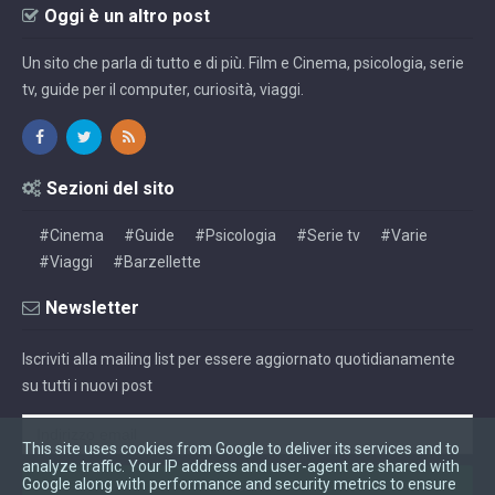
Oggi è un altro post
Un sito che parla di tutto e di più. Film e Cinema, psicologia, serie
tv, guide per il computer, curiosità, viaggi.
Sezioni del sito
#Cinema
#Guide
#Psicologia
#Serie tv
#Varie
#Viaggi
#Barzellette
Newsletter
Iscriviti alla mailing list per essere aggiornato quotidianamente
su tutti i nuovi post
This site uses cookies from Google to deliver its services and to
analyze traffic. Your IP address and user-agent are shared with
Google along with performance and security metrics to ensure