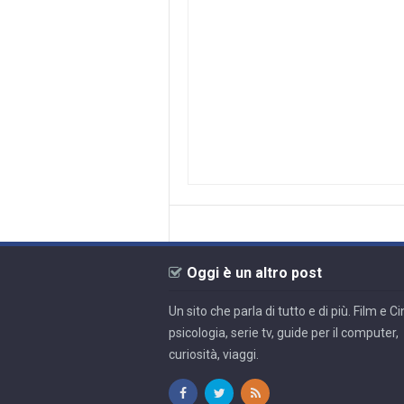
Oggi è un altro post
Un sito che parla di tutto e di più. Film e 
psicologia, serie tv, guide per il computer,
curiosità, viaggi.