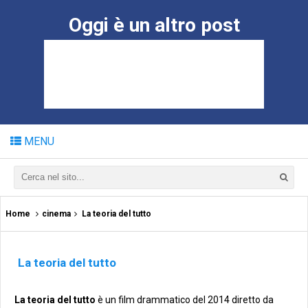
Oggi è un altro post
MENU
Home
cinema
La teoria del tutto
La teoria del tutto
La teoria del tutto
è un film drammatico del 2014 diretto da