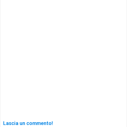
Lascia un commento!