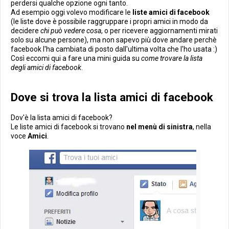
perdersi qualche opzione ogni tanto.
Ad esempio oggi volevo modificare le
liste amici di facebook
(le liste dove è possibile raggruppare i propri amici in modo da
decidere
chi può vedere cosa
, o per ricevere aggiornamenti mirati
solo su alcune persone), ma non sapevo più dove andare perchè
facebook l'ha cambiata di posto dall'ultima volta che l'ho usata :)
Così eccomi qui a fare una mini guida su
come trovare la lista
degli amici di facebook
.
Dove si trova la lista amici di facebook
Dov'è la lista amici di facebook?
Le liste amici di facebook si trovano
nel menù di sinistra
, nella
voce
Amici
.