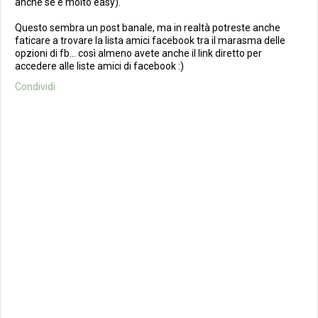
anche se è molto easy).
Questo sembra un post banale, ma in realtà potreste anche
faticare a trovare la lista amici facebook tra il marasma delle
opzioni di fb... così almeno avete anche il link diretto per
accedere alle liste amici di facebook :)
Condividi