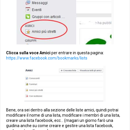
Clicca sulla voce Amici
per entrare in questa pagina:
https://www.facebook.com/bookmarks/lists
Bene, ora sei dentro alla sezione delle liste amici, quindi potrai
modificare il nome di una lista, modificare i membri di una lista,
creare una lista facebook, ecc... (magari un giorno farò una
guidina anche su come creare e gestire una lista facebook,