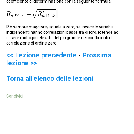
coefficiente di determinazione con la seguente formula:
R è sempre maggiore/uguale a zero, se invece le variabili
indipendenti hanno correlazioni basse tra di loro, R tende ad
essere molto più elevato del più grande dei coefficienti di
correlazione di ordine zero.
<< Lezione precedente
-
Prossima
lezione >>
Torna all'elenco delle lezioni
Condividi