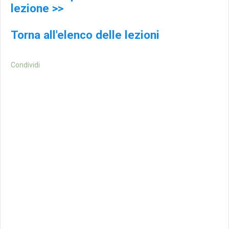
lezione >>
Torna all'elenco delle lezioni
Condividi