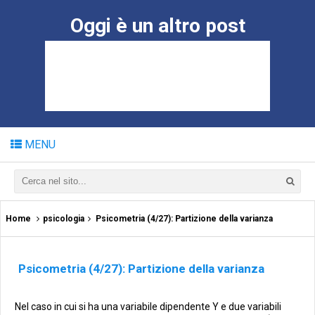
Oggi è un altro post
MENU
Home
psicologia
Psicometria (4/27): Partizione della varianza
Psicometria (4/27): Partizione della varianza
Nel caso in cui si ha una variabile dipendente Y e due variabili