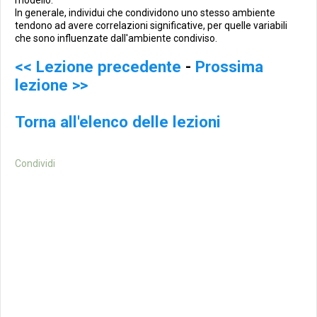
modello.
In generale, individui che condividono uno stesso ambiente
tendono ad avere correlazioni significative, per quelle variabili
che sono influenzate dall'ambiente condiviso.
<< Lezione precedente
-
Prossima
lezione >>
Torna all'elenco delle lezioni
Condividi