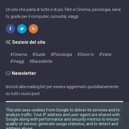
Un sito che parla di tutto e di più. Film e Cinema, psicologia, serie
tv, guide per il computer, curiosità, viaggi.
Sezioni del sito
#Cinema
#Guide
#Psicologia
#Serie tv
#Varie
#Viaggi
#Barzellette
Newsletter
Iscriviti alla mailing list per essere aggiornato quotidianamente
su tutti i nuovi post
This site uses cookies from Google to deliver its services and to
analyze traffic. Your IP address and user-agent are shared with
Google along with performance and security metrics to ensure
quality of service, generate usage statistics, and to detect and
address abuse.