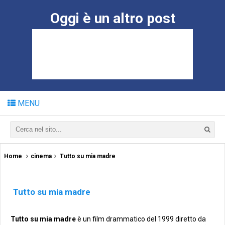
Oggi è un altro post
MENU
Home
cinema
Tutto su mia madre
Tutto su mia madre
Tutto su mia madre
è un film drammatico del 1999 diretto da