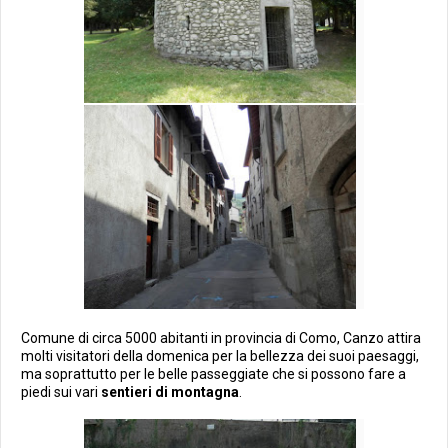
Comune di circa 5000 abitanti in provincia di Como, Canzo attira
molti visitatori della domenica per la bellezza dei suoi paesaggi,
ma soprattutto per le belle passeggiate che si possono fare a
piedi sui vari
sentieri di montagna
.