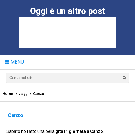
Oggi è un altro post
MENU
Home
viaggi
Canzo
Canzo
Sabato ho fatto una bella
gita in giornata a Canzo
.