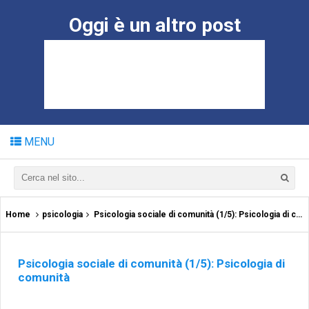
Oggi è un altro post
MENU
Home
psicologia
Psicologia sociale di comunità (1/5): Psicologia di comunità
Psicologia sociale di comunità (1/5): Psicologia di
comunità