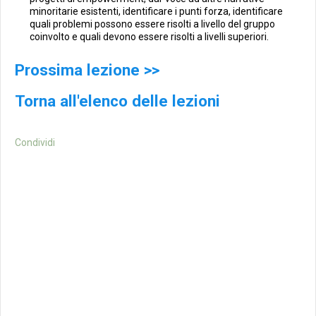
minoritarie esistenti, identificare i punti forza, identificare
quali problemi possono essere risolti a livello del gruppo
coinvolto e quali devono essere risolti a livelli superiori.
Prossima lezione >>
Torna all'elenco delle lezioni
Condividi