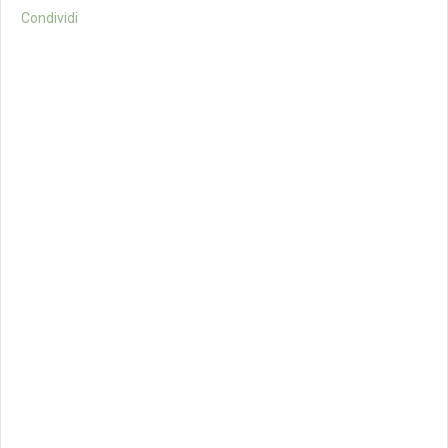
Condividi