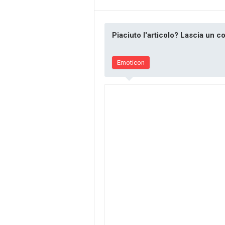
Piaciuto l'articolo? Lascia un 
Emoticon