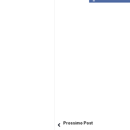
Prossimo Post