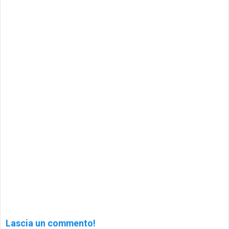
Lascia un commento!