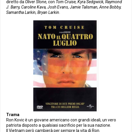
diretto da
Oliver Stone
, con
Tom Cruise, Kyra Sedgwick, Raymond
J. Barry, Caroline Kava, Josh Evans, Jamie Talisman, Anne Bobby,
Samantha Larkin, Bryan Larkin
.
Trama
Ron Kovic è un giovane americano con grandi ideali, un vero
patriota disposto a qualsiasi sacrificio per la sua nazione.
Il Vietnam però cambierà per sempre la vita di Ron.