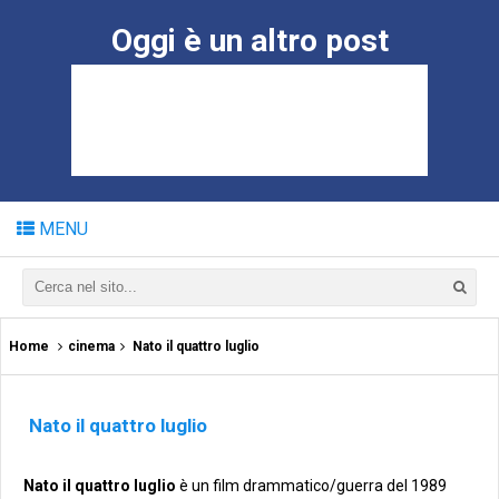
Oggi è un altro post
MENU
Home
cinema
Nato il quattro luglio
Nato il quattro luglio
Nato il quattro luglio
è un film drammatico/guerra del 1989