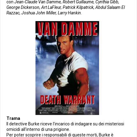
con
Jean-Claude Van Damme, Robert Guillaume, Cynthia Gibb,
George Dickerson, Art LaFleur, Patrick Kilpatrick, Abdul Salaam El
Razzac, Joshua John Miller, Larry Hankin
.
Trama
Il detective Burke riceve l'incarico di indagare su dei misteriosi
omicidi all'interno di una prigione.
Per poter scoprire i responsabili di queste morti, Burke è