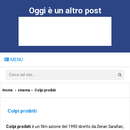
Oggi è un altro post
MENU
Home
cinema
Colpi proibiti
Colpi proibiti
Colpi proibiti
è un film azione del 1990 diretto da
Deran Sarafian
,