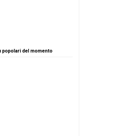
ù popolari del momento