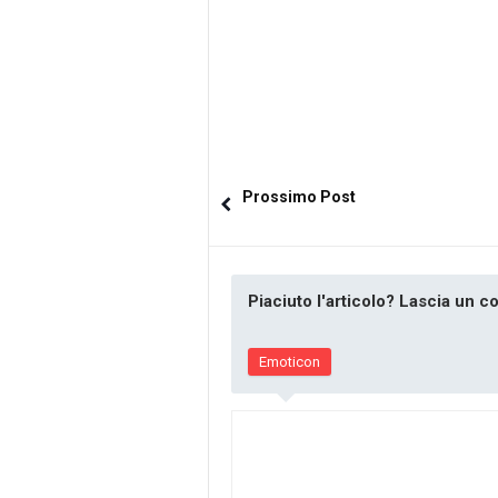
Prossimo Post
Piaciuto l'articolo? Lascia un 
Emoticon