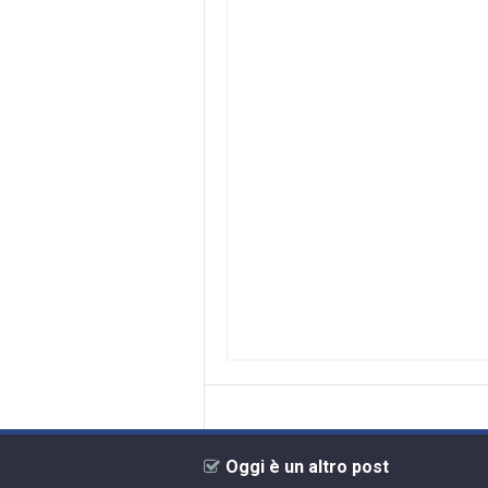
Oggi è un altro post