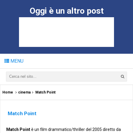
Oggi è un altro post
MENU
Home
cinema
Match Point
Match Point
Match Point
è un film drammatico/thriller del 2005 diretto da