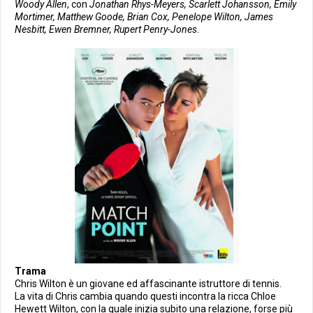
Woody Allen
, con
Jonathan Rhys-Meyers, Scarlett Johansson, Emily
Mortimer, Matthew Goode, Brian Cox, Penelope Wilton, James
Nesbitt, Ewen Bremner, Rupert Penry-Jones
.
Trama
Chris Wilton è un giovane ed affascinante istruttore di tennis.
La vita di Chris cambia quando questi incontra la ricca Chloe
Hewett Wilton, con la quale inizia subito una relazione, forse più