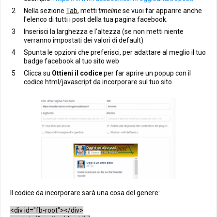
Nella sezione
Tab
, metti
timeline
se vuoi far apparire anche
l'elenco di tutti i post della tua pagina facebook.
Inserisci la larghezza e l'altezza (se non metti niente
verranno impostati dei valori di default)
Spunta le opzioni che preferisci, per adattare al meglio il tuo
badge facebook al tuo sito web
Clicca su
Ottieni il codice
per far aprire un popup con il
codice html/javascript da incorporare sul tuo sito
Il codice da incorporare sarà una cosa del genere:
<div id="fb-root"></div>