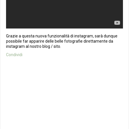
Grazie a questa nuova funzionalità di instagram, sarà dunque
possibile far apparire delle belle fotografie direttamente da
instagram al nostro blog / sito.
Condividi