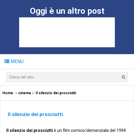
Oggi è un altro post
MENU
Home
cinema
Il silenzio dei prosciutti
Il silenzio dei prosciutti
Il silenzio dei prosciutti
è un film comico/demenziale del 1994