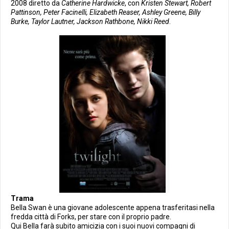
2008 diretto da
Catherine Hardwicke
, con
Kristen Stewart, Robert
Pattinson, Peter Facinelli, Elizabeth Reaser, Ashley Greene, Billy
Burke, Taylor Lautner, Jackson Rathbone, Nikki Reed
.
Trama
Bella Swan è una giovane adolescente appena trasferitasi nella
fredda città di Forks, per stare con il proprio padre.
Qui Bella farà subito amicizia con i suoi nuovi compagni di