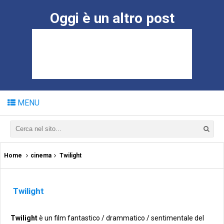
Oggi è un altro post
MENU
Home
cinema
Twilight
Twilight
Twilight
è un film fantastico / drammatico / sentimentale del