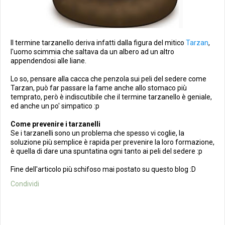
Il termine tarzanello deriva infatti dalla figura del mitico
Tarzan
,
l'uomo scimmia che saltava da un albero ad un altro
appendendosi alle liane.
Lo so, pensare alla cacca che penzola sui peli del sedere come
Tarzan, può far passare la fame anche allo stomaco più
temprato, però è indiscutibile che il termine tarzanello è geniale,
ed anche un po' simpatico :p
Come prevenire i tarzanelli
Se i tarzanelli sono un problema che spesso vi coglie, la
soluzione più semplice è rapida per prevenire la loro formazione,
è quella di dare una spuntatina ogni tanto ai peli del sedere :p
Fine dell'articolo più schifoso mai postato su questo blog :D
Condividi