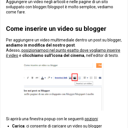
Aggiungere un video negli articoli e nelle pagine di un sito
sviluppato con blogger/blogspot è molto semplice, vediamo
come fare.
Come inserire un video su blogger
Per aggiungere un video multimediale dentro un post su blogger,
andiamo in modifica del nostro post
.
Adesso,
posizioniamoci nel punto esatto dove vogliamo inserire
il video
e
clicchiamo sull'icona del cinema
, nell'editor di testo.
Si aprirà una finestra popup con le seguenti
opzioni
:
Carica
: ci consente di caricare un video su blogger