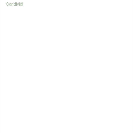
Condividi