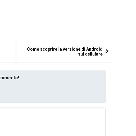
Come scoprire la versione di Android
sul cellulare
commento!