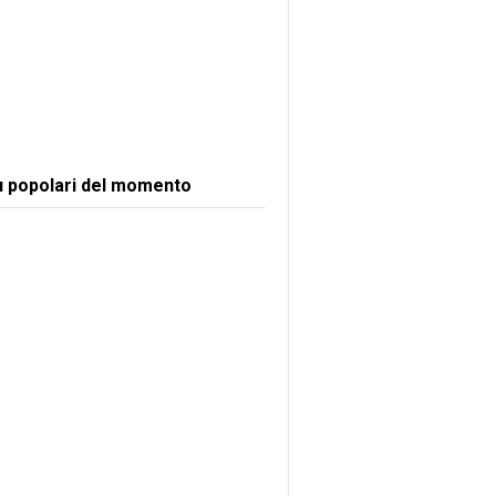
ù popolari del momento