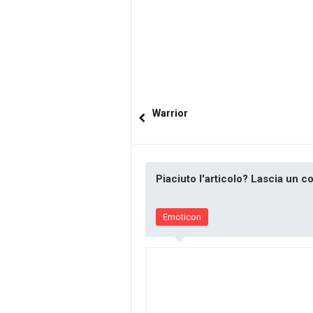
Warrior
Piaciuto l'articolo? Lascia un 
Emoticon