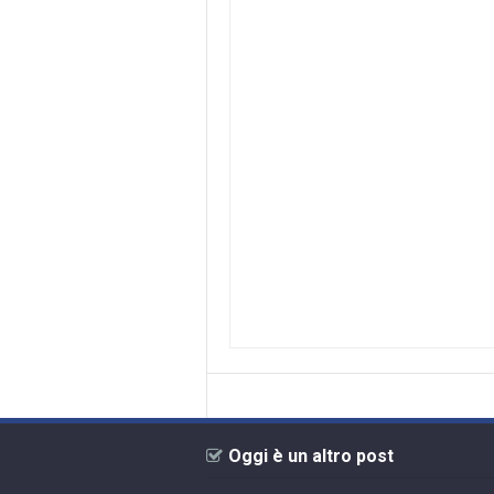
Oggi è un altro post