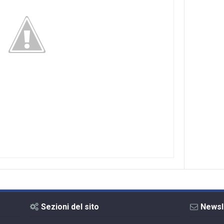
Sezioni del sito
Newsl