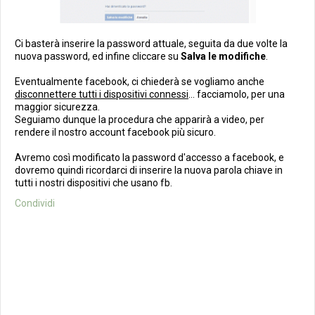
Ci basterà inserire la password attuale, seguita da due volte la
nuova password, ed infine cliccare su
Salva le modifiche
.
Eventualmente facebook, ci chiederà se vogliamo anche
disconnettere tutti i dispositivi connessi
... facciamolo, per una
maggior sicurezza.
Seguiamo dunque la procedura che apparirà a video, per
rendere il nostro account facebook più sicuro.
Avremo così modificato la password d'accesso a facebook, e
dovremo quindi ricordarci di inserire la nuova parola chiave in
tutti i nostri dispositivi che usano fb.
Condividi