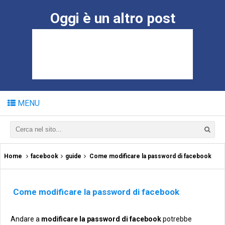
Oggi è un altro post
MENU
Home
facebook
guide
Come modificare la password di facebook
Come modificare la password di facebook
Andare a
modificare la password di facebook
potrebbe