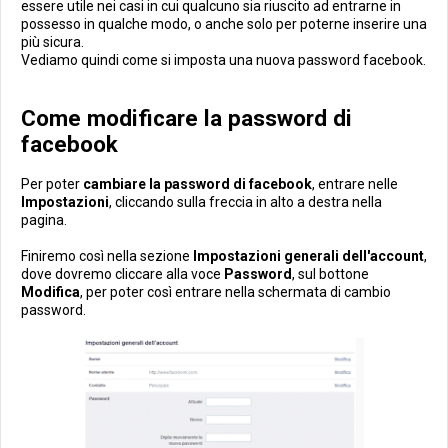
essere utile nei casi in cui qualcuno sia riuscito ad entrarne in
possesso in qualche modo, o anche solo per poterne inserire una
più sicura.
Vediamo quindi come si imposta una nuova password facebook.
Come modificare la password di
facebook
Per poter
cambiare la password di facebook
, entrare nelle
Impostazioni
, cliccando sulla freccia in alto a destra nella
pagina.
Finiremo così nella sezione
Impostazioni generali dell'account
,
dove dovremo cliccare alla voce
Password
, sul bottone
Modifica
, per poter così entrare nella schermata di cambio
password.