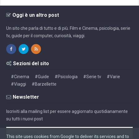
Oggi è un altro post
Un sito che parla di tutto e di più. Film e Cinema, psicologia, serie
tv, guide per il computer, curiosità, viaggi.
Sezioni del sito
#Cinema
#Guide
#Psicologia
#Serie tv
#Varie
#Viaggi
#Barzellette
Newsletter
Iscriviti alla mailing list per essere aggiornato quotidianamente
su tutti i nuovi post
This site uses cookies from Google to deliver its services and to