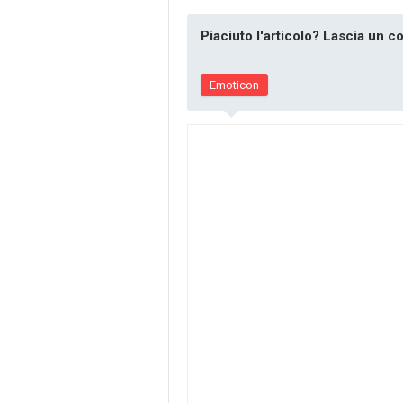
Piaciuto l'articolo? Lascia un 
Emoticon