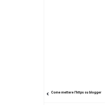
Come mettere l'https su blogger