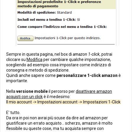
Sempre in questa pagina, nel box di
amazon 1-click
, potrai
cliccare su
Modifica
per cambiare qualche impostazione,
scegliendo ad esempio cosa impostare come indirizzo di
consegna e metodo di spedizione.
Quindi anche sapere come
personalizzare 1-click amazon
è
importante.
Nella
versione mobile
il percorso per
disattivare amazon
acquisti con un click
è il medesimo:
Il mio account -> Impostazioni account -> Impostazioni 1-Click
E' tutto.
Da ora in poi non avrai più scuse da dire ad amazon per
giustificare un errato acquisto... scherzo, amazon è molto
flessibile su queste cose, ma tu acquista sempre con