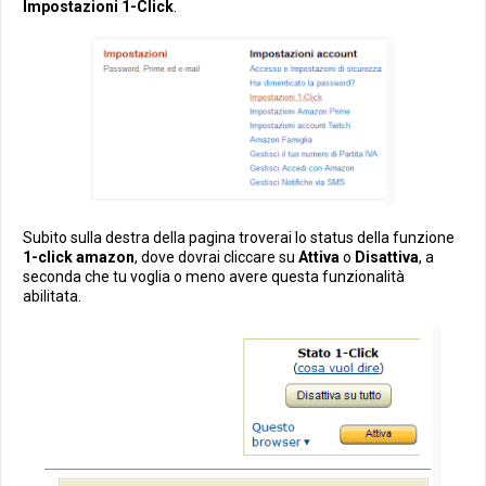
Impostazioni 1-Click
.
Subito sulla destra della pagina troverai lo status della funzione
1-click amazon
, dove dovrai cliccare su
Attiva
o
Disattiva
, a
seconda che tu voglia o meno avere questa funzionalità
abilitata.