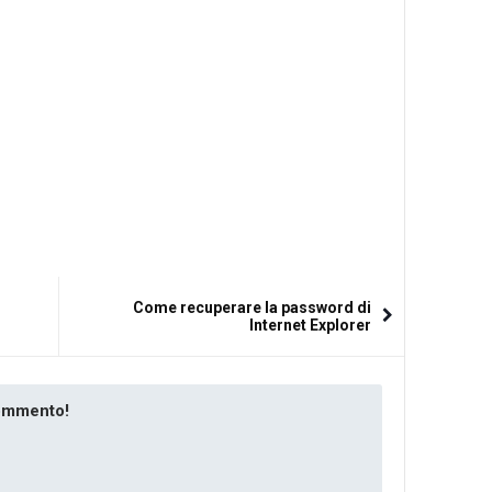
Come recuperare la password di
Internet Explorer
commento!