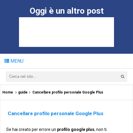
Oggi è un altro post
MENU
Home
guide
Cancellare profilo personale Google Plus
Cancellare profilo personale Google Plus
Se hai creato per errore un
profilo google plus
, non ti