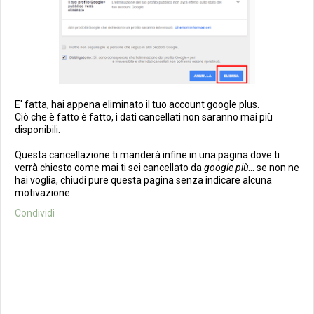
E' fatta, hai appena
eliminato il tuo account google plus
.
Ciò che è fatto è fatto, i dati cancellati non saranno mai più
disponibili.
Questa cancellazione ti manderà infine in una pagina dove ti
verrà chiesto come mai ti sei cancellato da
google più
... se non ne
hai voglia, chiudi pure questa pagina senza indicare alcuna
motivazione.
Condividi