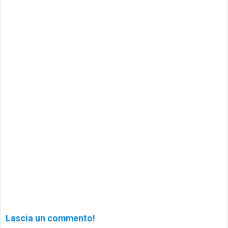
Lascia un commento!