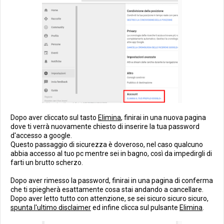
Dopo aver cliccato sul tasto
Elimina
, finirai in una nuova pagina
dove ti verrà nuovamente chiesto di inserire la tua password
d'accesso a google.
Questo passaggio di sicurezza è doveroso, nel caso qualcuno
abbia accesso al tuo pc mentre sei in bagno, così da impedirgli di
farti un brutto scherzo.
Dopo aver rimesso la password, finirai in una pagina di conferma
che ti spiegherà esattamente cosa stai andando a cancellare.
Dopo aver letto tutto con attenzione, se sei sicuro sicuro sicuro,
spunta l'ultimo disclaimer
ed infine clicca sul pulsante
Elimina
.