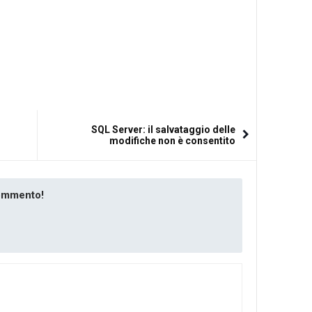
SQL Server: il salvataggio delle
modifiche non è consentito
commento!