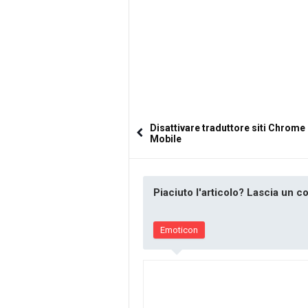
Disattivare traduttore siti Chrome
Mobile
Piaciuto l'articolo? Lascia un 
Emoticon