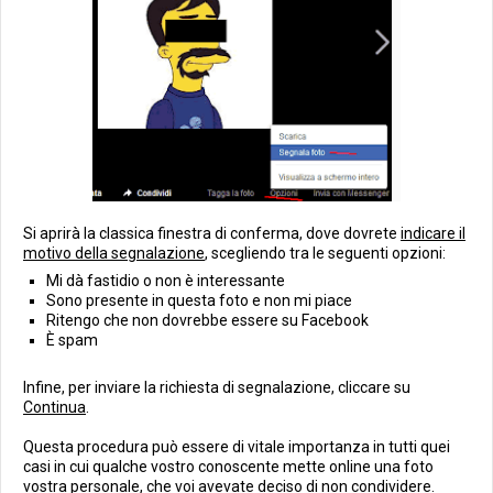
Si aprirà la classica finestra di conferma, dove dovrete
indicare il
motivo della segnalazione
, scegliendo tra le seguenti opzioni:
Mi dà fastidio o non è interessante
Sono presente in questa foto e non mi piace
Ritengo che non dovrebbe essere su Facebook
È spam
Infine, per inviare la richiesta di segnalazione, cliccare su
Continua
.
Questa procedura può essere di vitale importanza in tutti quei
casi in cui qualche vostro conoscente mette online una foto
vostra personale, che voi avevate deciso di non condividere.