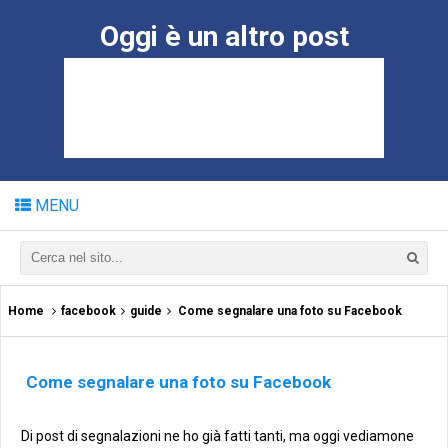
Oggi è un altro post
MENU
Home
facebook
guide
Come segnalare una foto su Facebook
Come segnalare una foto su Facebook
Di post di segnalazioni ne ho già fatti tanti, ma oggi vediamone