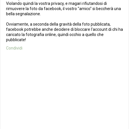
Violando quindi la vostra privacy, e magari rifiutandosi di
rimuovere la foto da facebook, il vostro "amico" si beccherà una
bella segnalazione.
Ovviamente, a seconda della gravità della foto pubblicata,
facebook potrebbe anche decidere di bloccare l'account di chi ha
caricato la fotografia online, quindi occhio a quello che
pubblicate!
Condividi