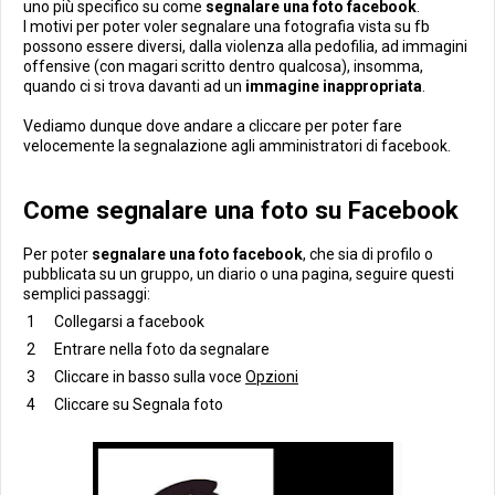
uno più specifico su come
segnalare una foto facebook
.
I motivi per poter voler segnalare una fotografia vista su fb
possono essere diversi, dalla violenza alla pedofilia, ad immagini
offensive (con magari scritto dentro qualcosa), insomma,
quando ci si trova davanti ad un
immagine inappropriata
.
Vediamo dunque dove andare a cliccare per poter fare
velocemente la segnalazione agli amministratori di facebook.
Come segnalare una foto su Facebook
Per poter
segnalare una foto facebook
, che sia di profilo o
pubblicata su un gruppo, un diario o una pagina, seguire questi
semplici passaggi:
Collegarsi a facebook
Entrare nella foto da segnalare
Cliccare in basso sulla voce
Opzioni
Cliccare su Segnala foto