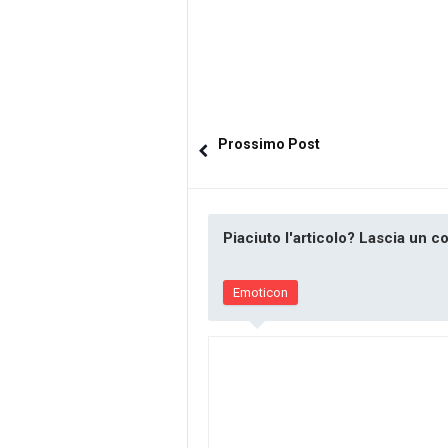
Prossimo Post
Piaciuto l'articolo? Lascia un 
Emoticon