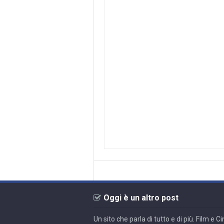
Oggi è un altro post
Un sito che parla di tutto e di più. Film e 