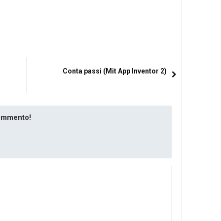
Conta passi (Mit App Inventor 2)
commento!