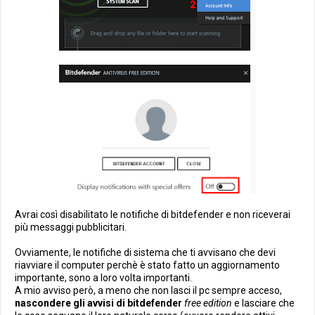
Avrai così disabilitato le notifiche di bitdefender e non riceverai
più messaggi pubblicitari.
Ovviamente, le notifiche di sistema che ti avvisano che devi
riavviare il computer perchè è stato fatto un aggiornamento
importante, sono a loro volta importanti.
A mio avviso però, a meno che non lasci il pc sempre acceso,
nascondere gli avvisi di bitdefender
free edition
e lasciare che