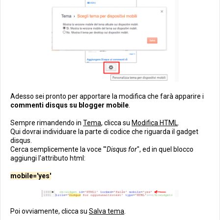
Adesso sei pronto per apportare la modifica che farà apparire i
commenti disqus su blogger mobile
.
Sempre rimandendo in
Tema
, clicca su
Modifica HTML
.
Qui dovrai individuare la parte di codice che riguarda il gadget
disqus.
Cerca semplicemente la voce "'
Disqus for
", ed in quel blocco
aggiungi l'attributo html:
mobile='yes'
Poi ovviamente, clicca su
Salva tema
.