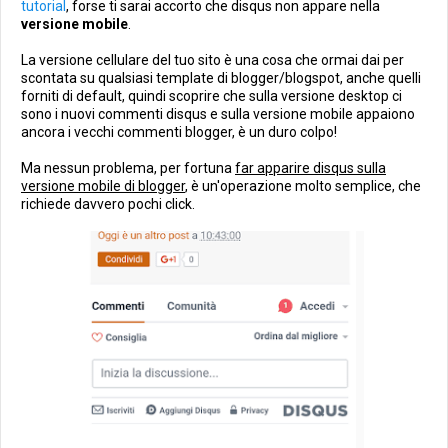
tutorial
, forse ti sarai accorto che disqus non appare nella
versione mobile
.
La versione cellulare del tuo sito è una cosa che ormai dai per
scontata su qualsiasi template di blogger/blogspot, anche quelli
forniti di default, quindi scoprire che sulla versione desktop ci
sono i nuovi commenti disqus e sulla versione mobile appaiono
ancora i vecchi commenti blogger, è un duro colpo!
Ma nessun problema, per fortuna
far apparire disqus sulla
versione mobile di blogger
, è un'operazione molto semplice, che
richiede davvero pochi click.