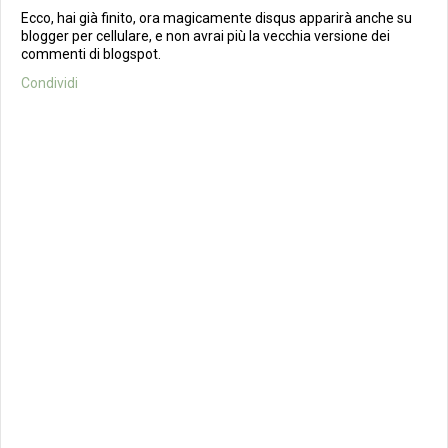
Ecco, hai già finito, ora magicamente disqus apparirà anche su
blogger per cellulare, e non avrai più la vecchia versione dei
commenti di blogspot.
Condividi