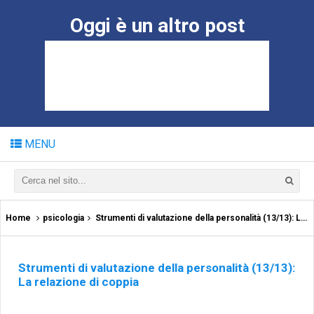
Oggi è un altro post
MENU
Home
psicologia
Strumenti di valutazione della personalità (13/13): La relazione di coppia
Strumenti di valutazione della personalità (13/13):
La relazione di coppia