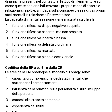
dinamiche presenti nel contesto affettivo di riferimento, e su
come queste abbiano influenzato il proprio modo di essere e
relazionarsi, inoltre, si indaga sulla consapevolezza circa i propri
stati mentali in relazione all'intervistatore.
La capacità di mentalizzazione viene misurata su 6 livelli:
funzione riflessiva di tipo negativo, respinta
funzione riflessiva assente, ma non respinta
funzione riflessiva incerta o bassa
funzione riflessiva definita o ordinaria
funzione riflessiva marcata
funzione riflessiva piena o eccezionale
Codifica della RF a partire dalla CRI
Le aree della CRI omologhe al modello di Fonagy sono:
capacità di comprensione degli stati mentali che
sottendono i comportamenti
influenza della relazioni sulla personalità e sullo sviluppo
della persona
ostacoli alla crescita personale
esperienza dei rifiuti