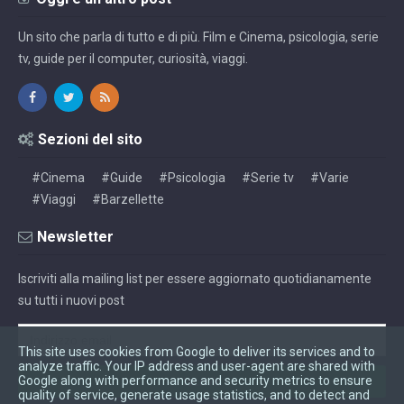
Un sito che parla di tutto e di più. Film e Cinema, psicologia, serie
tv, guide per il computer, curiosità, viaggi.
Sezioni del sito
#Cinema
#Guide
#Psicologia
#Serie tv
#Varie
#Viaggi
#Barzellette
Newsletter
Iscriviti alla mailing list per essere aggiornato quotidianamente
su tutti i nuovi post
This site uses cookies from Google to deliver its services and to
analyze traffic. Your IP address and user-agent are shared with
Google along with performance and security metrics to ensure
quality of service, generate usage statistics, and to detect and