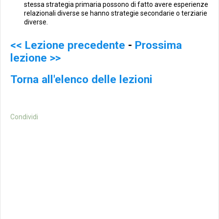
stessa strategia primaria possono di fatto avere esperienze
relazionali diverse se hanno strategie secondarie o terziarie
diverse.
<< Lezione precedente
-
Prossima
lezione >>
Torna all'elenco delle lezioni
Condividi