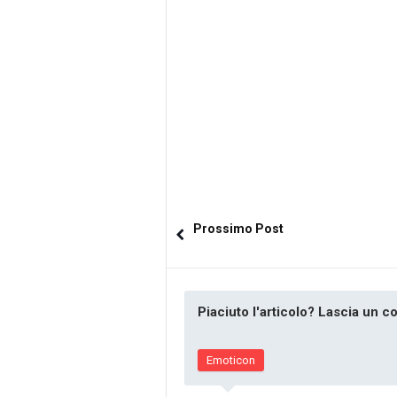
Prossimo Post
Piaciuto l'articolo? Lascia un 
Emoticon