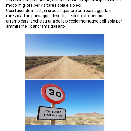
modo migliore per visitare l'isola è
a piedi
.
Così facendo infatti, ci si potrà gustare una passeggiata in
mezzo ad un paesaggio desertico e desolato, per poi
arrampicarsi anche su una delle piccole montagne dell'isola per
ammirarne il panorama dall'alto.