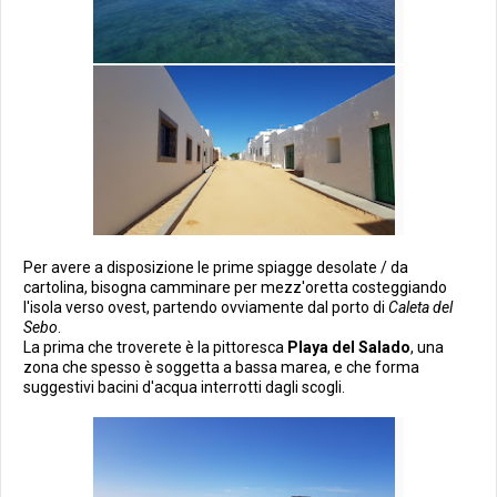
Per avere a disposizione le prime spiagge desolate / da
cartolina, bisogna camminare per mezz'oretta costeggiando
l'isola verso ovest, partendo ovviamente dal porto di
Caleta del
Sebo
.
La prima che troverete è la pittoresca
Playa del Salado
, una
zona che spesso è soggetta a bassa marea, e che forma
suggestivi bacini d'acqua interrotti dagli scogli.