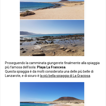
Proseguendo la camminata giungerete finalmente alla spiaggia
più famosa dell'isola:
Playa La Francesa
.
Questa spiaggia è da molti considerata una delle più belle di
Lanzarote, e di sicuro è
la più bella spiaggia di La Graciosa
.