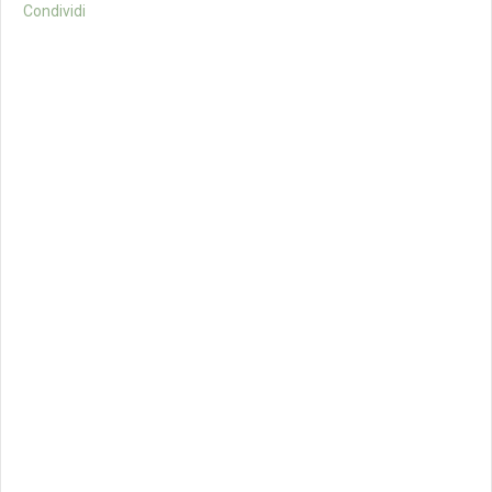
Condividi