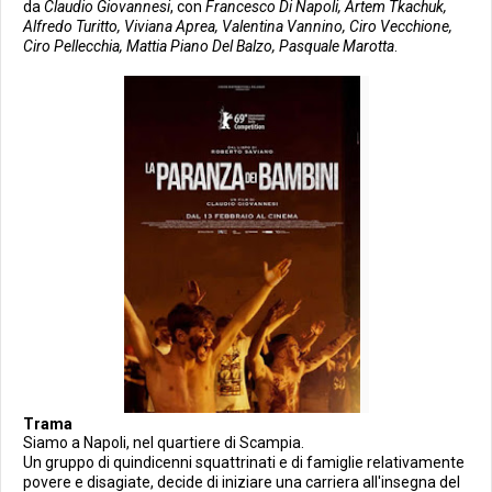
da
Claudio Giovannesi
, con
Francesco Di Napoli, Artem Tkachuk,
Alfredo Turitto, Viviana Aprea, Valentina Vannino, Ciro Vecchione,
Ciro Pellecchia, Mattia Piano Del Balzo, Pasquale Marotta
.
Trama
Siamo a Napoli, nel quartiere di Scampia.
Un gruppo di quindicenni squattrinati e di famiglie relativamente
povere e disagiate, decide di iniziare una carriera all'insegna del