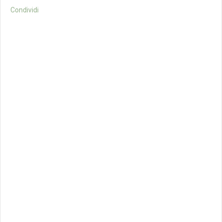
Condividi