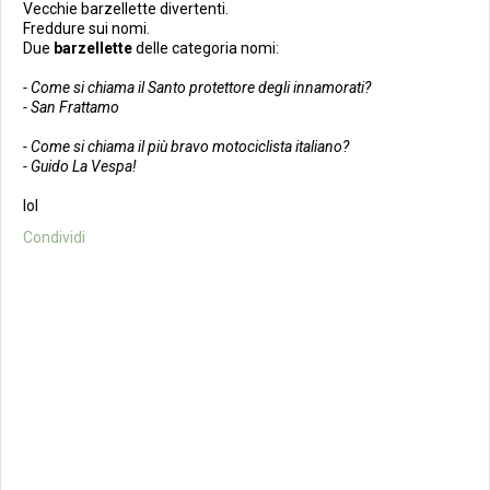
Vecchie barzellette divertenti.
Freddure sui nomi.
Due
barzellette
delle categoria nomi:
- Come si chiama il Santo protettore degli innamorati?
- San Frattamo
- Come si chiama il più bravo motociclista italiano?
- Guido La Vespa!
lol
Condividi