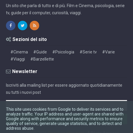
Un sito che parla di tutto e di più. Film e Cinema, psicologia, serie
tv, guide per il computer, curiosità, viaggi.
Sezioni del sito
#Cinema
#Guide
#Psicologia
#Serie tv
#Varie
#Viaggi
#Barzellette
Newsletter
Iscriviti alla mailing list per essere aggiornato quotidianamente
su tutti i nuovi post
This site uses cookies from Google to deliver its services and to
analyze traffic. Your IP address and user-agent are shared with
Google along with performance and security metrics to ensure
quality of service, generate usage statistics, and to detect and
address abuse.