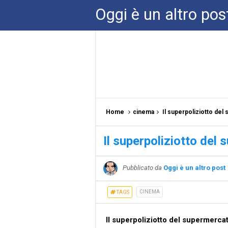
Oggi è un altro pos
Home
cinema
Il superpoliziotto del
Il superpoliziotto del
Pubblicato da
Oggi è un altro post
CINEMA
TAGS
Il superpoliziotto del supermerca