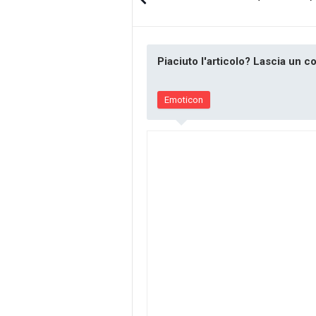
Piaciuto l'articolo? Lascia un 
Emoticon