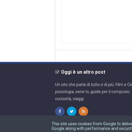
Oggi è un altro post
Un sito che parla di tutto e di più. Film e 
psicologia, serie tv, guide per il computer,
curiosità, viaggi.
This site uses cookies from Google to delive
Google along with performance and security 